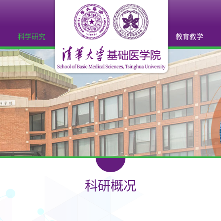
科学研究
教育教学
科研概况
教学平台
科研机构
教研室
科研平台
教学获奖
研究成果
学生教育
科研获奖
科研概况