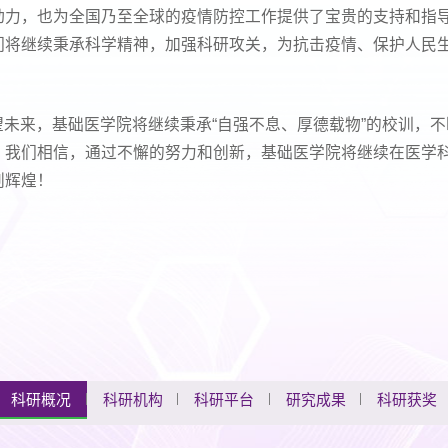
动力，也为全国乃至全球的疫情防控工作提供了宝贵的支持和指
们将继续秉承科学精神，加强科研攻关，为抗击疫情、保护人民
未来，基础医学院将继续秉承“自强不息、厚德载物”的校训，
。我们相信，通过不懈的努力和创新，基础医学院将继续在医学
创辉煌！
科研概况
科研机构
科研平台
研究成果
科研获奖