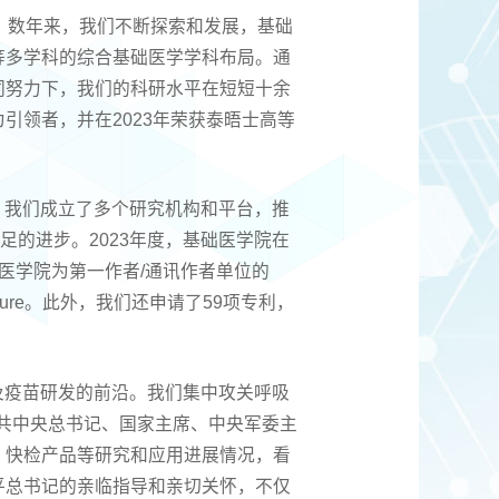
程。数年来，我们不断探索和发展，基础
等多学科的综合基础医学学科布局。通
同努力下，我们的科研水平在短短十余
引领者，并在2023年荣获泰晤士高等
。我们成立了多个研究机构和平台，推
足的进步。2023年度，基础医学院在
基础医学院为第一作者/通讯作者单位的
篇Nature。此外，我们还申请了59项专利，
及疫苗研发的前沿。我们集中攻关呼吸
中共中央总书记、国家主席、中央军委主
、快检产品等研究和应用进展情况，看
平总书记的亲临指导和亲切关怀，不仅