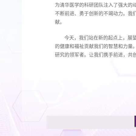
为清华医学的科研团队注入了强大的
不断前进、勇于创新的不竭动力。我
献。
今天，我们站在新的起点上，展望
的健康和福祉贡献我们的智慧和力量
研究的领军者。让我们携手前进，共