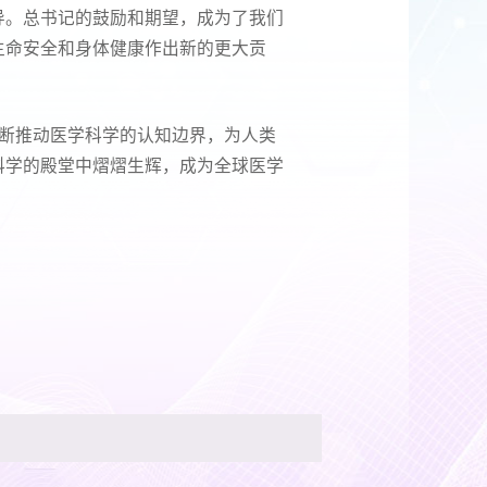
导。总书记的鼓励和期望，成为了我们
生命安全和身体健康作出新的更大贡
不断推动医学科学的认知边界，为人类
科学的殿堂中熠熠生辉，成为全球医学