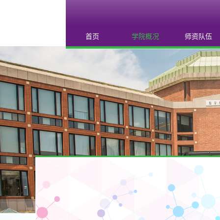
首页
学院概况
师资队伍
学院概况
教职员工
现任领导
兼职教授
组织机构
联系我们